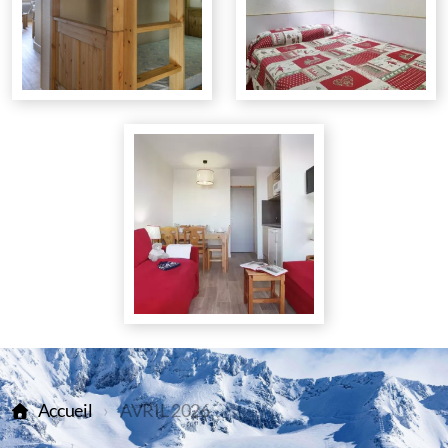
Accueil
AVRIL 2026